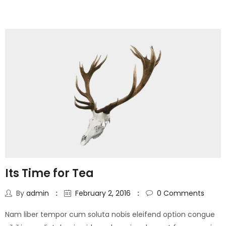
Its Time for Tea
By
admin
February 2, 2016
0
Comments
Nam liber tempor cum soluta nobis eleifend option congue