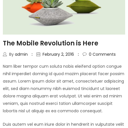
The Mobile Revolution is Here
By
admin
February 2, 2016
0
Comments
Nam liber tempor cum soluta nobis eleifend option congue
nihil imperdiet doming id quod mazim placerat facer possim
assum. Lorem ipsum dolor sit amet, consectetuer adipiscing
elit, sed diam nonummy nibh euismod tincidunt ut laoreet
dolore magna aliquam erat volutpat. Ut wisi enim ad minim
veniam, quis nostrud exerci tation ullamcorper suscipit
lobortis nisl ut aliquip ex ea commodo consequat.
Duis autem vel eum iriure dolor in hendrerit in vulputate velit