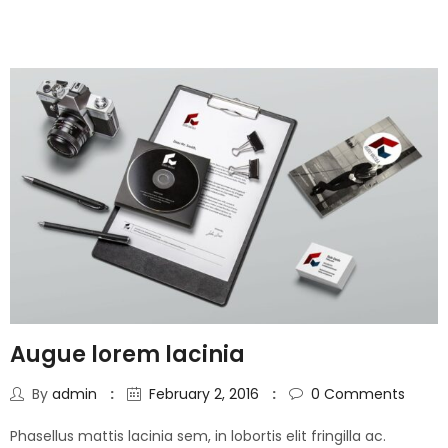
Augue lorem lacinia
By
admin
February 2, 2016
0
Comments
Phasellus mattis lacinia sem, in lobortis elit fringilla ac.