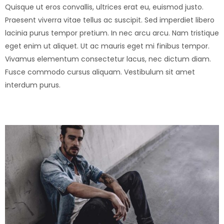
Quisque ut eros convallis, ultrices erat eu, euismod justo.
Praesent viverra vitae tellus ac suscipit. Sed imperdiet libero
lacinia purus tempor pretium. In nec arcu arcu. Nam tristique
eget enim ut aliquet. Ut ac mauris eget mi finibus tempor.
Vivamus elementum consectetur lacus, nec dictum diam.
Fusce commodo cursus aliquam. Vestibulum sit amet
interdum purus.